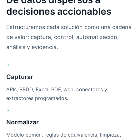
decisiones accionables
Estructuramos cada solución como una cadena
de valor: captura, control, automatización,
análisis y evidencia.
Capturar
APIs, BBDD, Excel, PDF, web, conectores y
extractores programados.
Normalizar
Modelo común, reglas de equivalencia, limpieza,