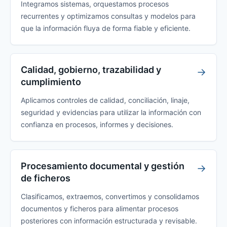
Integramos sistemas, orquestamos procesos
recurrentes y optimizamos consultas y modelos para
que la información fluya de forma fiable y eficiente.
Calidad, gobierno, trazabilidad y
→
cumplimiento
Aplicamos controles de calidad, conciliación, linaje,
seguridad y evidencias para utilizar la información con
confianza en procesos, informes y decisiones.
Procesamiento documental y gestión
→
de ficheros
Clasificamos, extraemos, convertimos y consolidamos
documentos y ficheros para alimentar procesos
posteriores con información estructurada y revisable.