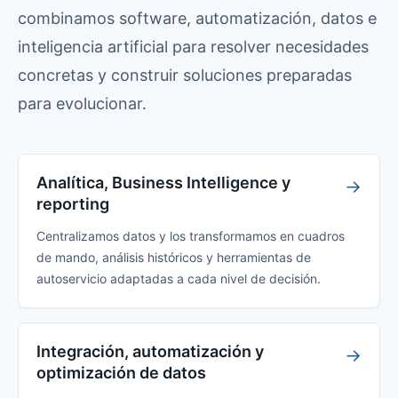
combinamos software, automatización, datos e
inteligencia artificial para resolver necesidades
concretas y construir soluciones preparadas
para evolucionar.
Analítica, Business Intelligence y
→
reporting
Centralizamos datos y los transformamos en cuadros
de mando, análisis históricos y herramientas de
autoservicio adaptadas a cada nivel de decisión.
Integración, automatización y
→
optimización de datos