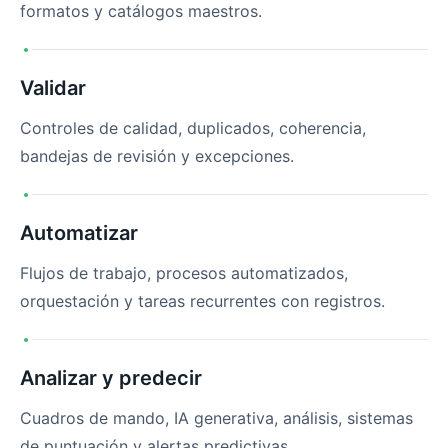
formatos y catálogos maestros.
Validar
Controles de calidad, duplicados, coherencia,
bandejas de revisión y excepciones.
Automatizar
Flujos de trabajo, procesos automatizados,
orquestación y tareas recurrentes con registros.
Analizar y predecir
Cuadros de mando, IA generativa, análisis, sistemas
de puntuación y alertas predictivas.