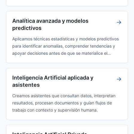
Analítica avanzada y modelos
→
predictivos
Aplicamos técnicas estadísticas y modelos predictivos
para identificar anomalías, comprender tendencias y
apoyar decisiones antes de que se materialice el
impacto.
Inteligencia Artificial aplicada y
→
asistentes
Creamos asistentes que consultan datos, interpretan
resultados, procesan documentos y guían flujos de
trabajo con contexto y supervisión humana.