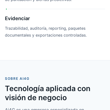
Evidenciar
Trazabilidad, auditoría, reporting, paquetes
documentales y exportaciones controladas.
SOBRE AI4G
Tecnología aplicada con
visión de negocio
Ai4G es una empresa especializada en