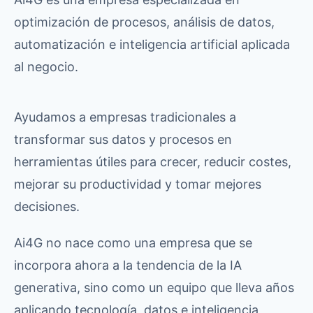
optimización de procesos, análisis de datos,
automatización e inteligencia artificial aplicada
al negocio.
Ayudamos a empresas tradicionales a
transformar sus datos y procesos en
herramientas útiles para crecer, reducir costes,
mejorar su productividad y tomar mejores
decisiones.
Ai4G no nace como una empresa que se
incorpora ahora a la tendencia de la IA
generativa, sino como un equipo que lleva años
aplicando tecnología, datos e inteligencia