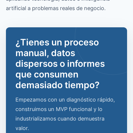
artificial a problemas reales de negocio.
¿Tienes un proceso
manual, datos
dispersos o informes
que consumen
demasiado tiempo?
Empezamos con un diagnóstico rápido,
construimos un MVP funcional y lo
industrializamos cuando demuestra
valor.