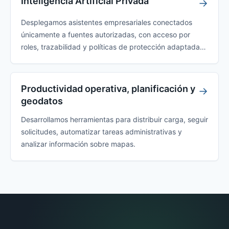
Inteligencia Artificial Privada
→
Desplegamos asistentes empresariales conectados
únicamente a fuentes autorizadas, con acceso por
roles, trazabilidad y políticas de protección adaptadas
a la organización.
Productividad operativa, planificación y
→
geodatos
Desarrollamos herramientas para distribuir carga, seguir
solicitudes, automatizar tareas administrativas y
analizar información sobre mapas.