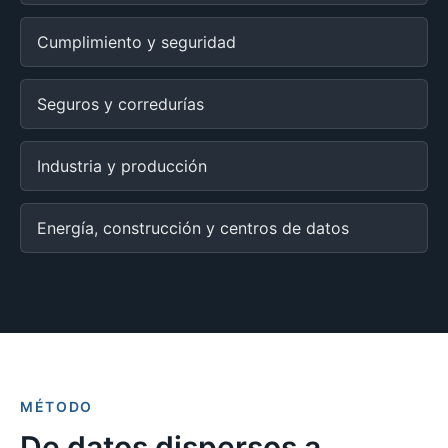
Cumplimiento y seguridad
Seguros y corredurías
Industria y producción
Energía, construcción y centros de datos
MÉTODO
De datos dispersos a